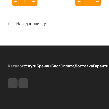
Назад к списку
Каталог
Услуги
Бренды
Блог
Оплата
Доставка
Гаранти