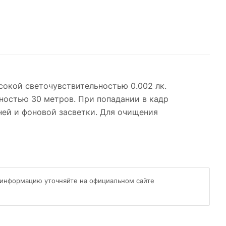
сокой светочувствительностью 0.002 лк.
ностью 30 метров. При попадании в кадр
ней и фоновой засветки. Для очищения
 информацию уточняйте на официальном сайте