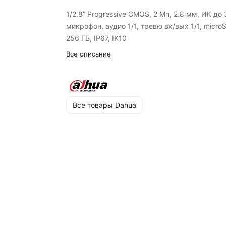
1/2.8” Progressive CMOS, 2 Мп, 2.8 мм, ИК до 
микрофон, аудио 1/1, тревю вх/вых 1/1, micro
256 ГБ, IP67, IK10
Все описание
Все товары Dahua