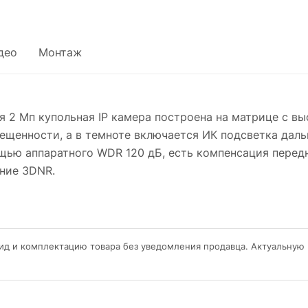
део
Монтаж
2 Мп купольная IP камера построена на матрице с вы
ещенности, а в темноте включается ИК подсветка даль
щью аппаратного WDR 120 дБ, есть компенсация перед
ние 3DNR.
ид и комплектацию товара без уведомления продавца. Актуальную