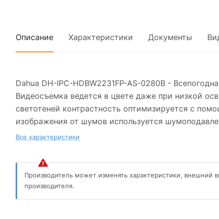
Описание
Характеристики
Документы
Ви
Dahua DH-IPC-HDBW2231FP-AS-0280B - Всепогодная 
Видеосъемка ведется в цвете даже при низкой осв
светотеней контрастность оптимизируется с помо
изображения от шумов используется шумоподавле
Все характеристики
Производитель может изменять характеристики, внешний в
производителя.