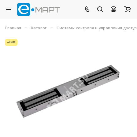
–
–
Главная
Каталог
Системы контроля и управления досту
АКЦИЯ