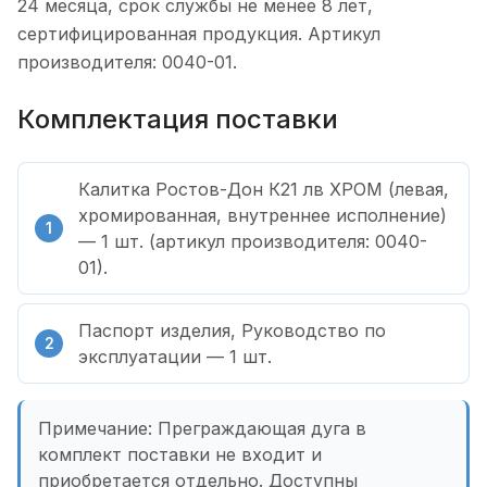
24 месяца, срок службы не менее 8 лет,
сертифицированная продукция. Артикул
производителя: 0040-01.
Комплектация поставки
Калитка Ростов-Дон К21 лв ХРОМ (левая,
хромированная, внутреннее исполнение)
— 1 шт. (артикул производителя: 0040-
01).
Паспорт изделия, Руководство по
эксплуатации — 1 шт.
Примечание: Преграждающая дуга в
комплект поставки не входит и
приобретается отдельно. Доступны