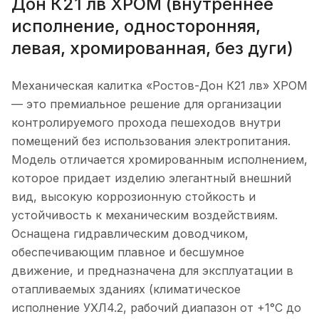
Дон К21 лв ХРОМ (внутреннее
исполнение, односторонняя,
левая, хромированная, без дуги)
Механическая калитка «Ростов-Дон К21 лв» ХРОМ
— это премиальное решение для организации
контролируемого прохода пешеходов внутри
помещений без использования электропитания.
Модель отличается хромированным исполнением,
которое придает изделию элегантный внешний
вид, высокую коррозионную стойкость и
устойчивость к механическим воздействиям.
Оснащена гидравлическим доводчиком,
обеспечивающим плавное и бесшумное
движение, и предназначена для эксплуатации в
отапливаемых зданиях (климатическое
исполнение УХЛ4.2, рабочий диапазон от +1°C до