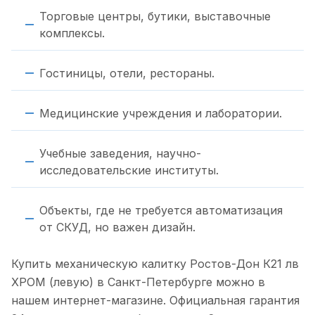
Торговые центры, бутики, выставочные
комплексы.
Гостиницы, отели, рестораны.
Медицинские учреждения и лаборатории.
Учебные заведения, научно-
исследовательские институты.
Объекты, где не требуется автоматизация
от СКУД, но важен дизайн.
Купить механическую калитку Ростов-Дон К21 лв
ХРОМ (левую) в Санкт-Петербурге можно в
нашем интернет-магазине. Официальная гарантия