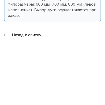
типоразмеры: 660 мм, 760 мм, 860 мм (левое
исполнение). Выбор дуги осуществляется при
заказе.
Назад к списку