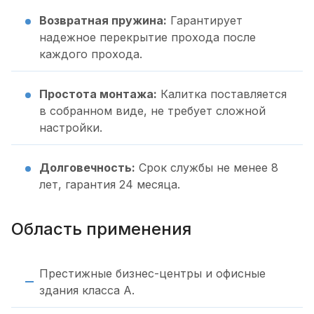
Возвратная пружина:
Гарантирует
надежное перекрытие прохода после
каждого прохода.
Простота монтажа:
Калитка поставляется
в собранном виде, не требует сложной
настройки.
Долговечность:
Срок службы не менее 8
лет, гарантия 24 месяца.
Область применения
Престижные бизнес-центры и офисные
здания класса А.