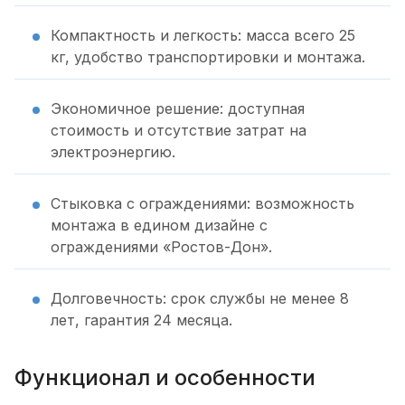
Компактность и легкость: масса всего 25
кг, удобство транспортировки и монтажа.
Экономичное решение: доступная
стоимость и отсутствие затрат на
электроэнергию.
Стыковка с ограждениями: возможность
монтажа в едином дизайне с
ограждениями «Ростов-Дон».
Долговечность: срок службы не менее 8
лет, гарантия 24 месяца.
Функционал и особенности