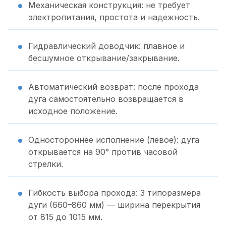
Механическая конструкция: не требует
электропитания, простота и надежность.
Гидравлический доводчик: плавное и
бесшумное открывание/закрывание.
Автоматический возврат: после прохода
дуга самостоятельно возвращается в
исходное положение.
Одностороннее исполнение (левое): дуга
открывается на 90° против часовой
стрелки.
Гибкость выбора прохода: 3 типоразмера
дуги (660–860 мм) — ширина перекрытия
от 815 до 1015 мм.