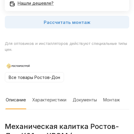
Нашли дешевле?
Рассчитать монтаж
Для оптовиков и инсталляторов действуют специальные типы
цен.
Все товары Ростов-Дон
Описание
Характеристики
Документы
Монтаж
Механическая калитка Ростов-