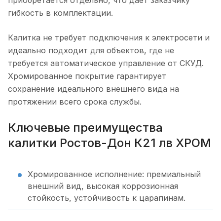
приобретается отдельно, что дает заказчику
гибкость в комплектации.
Калитка не требует подключения к электросети и
идеально подходит для объектов, где не
требуется автоматическое управление от СКУД.
Хромированное покрытие гарантирует
сохранение идеального внешнего вида на
протяжении всего срока службы.
Ключевые преимущества
калитки Ростов-Дон К21 лв ХРОМ
Хромированное исполнение: премиальный
внешний вид, высокая коррозионная
стойкость, устойчивость к царапинам.