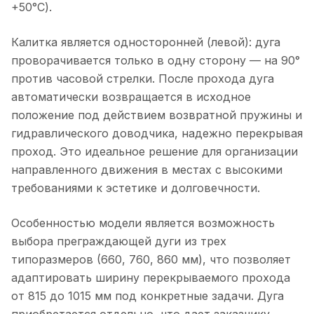
+50°C).
Калитка является односторонней (левой): дуга
проворачивается только в одну сторону — на 90°
против часовой стрелки. После прохода дуга
автоматически возвращается в исходное
положение под действием возвратной пружины и
гидравлического доводчика, надежно перекрывая
проход. Это идеальное решение для организации
направленного движения в местах с высокими
требованиями к эстетике и долговечности.
Особенностью модели является возможность
выбора преграждающей дуги из трех
типоразмеров (660, 760, 860 мм), что позволяет
адаптировать ширину перекрываемого прохода
от 815 до 1015 мм под конкретные задачи. Дуга