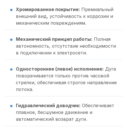
Хромированное покрытие:
Премиальный
внешний вид, устойчивость к коррозии и
механическим повреждениям.
Механический принцип работы:
Полная
автономность, отсутствие необходимости
в подключении к электросети.
Одностороннее (левое) исполнение:
Дуга
поворачивается только против часовой
стрелки, обеспечивая строгое направление
потока.
Гидравлический доводчик:
Обеспечивает
плавное, бесшумное движение и
автоматический возврат дуги.