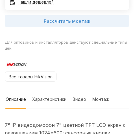
Нашли дешевле?
Рассчитать монтаж
Для оптовиков и инсталляторов действуют специальные типы
цен.
Все товары HikVision
Описание
Характеристики
Видео
Монтаж
7“ IP видеодомофон 7" цветной TFT LCD экран с
разрешением 1024*600; сенсорные кнопки;