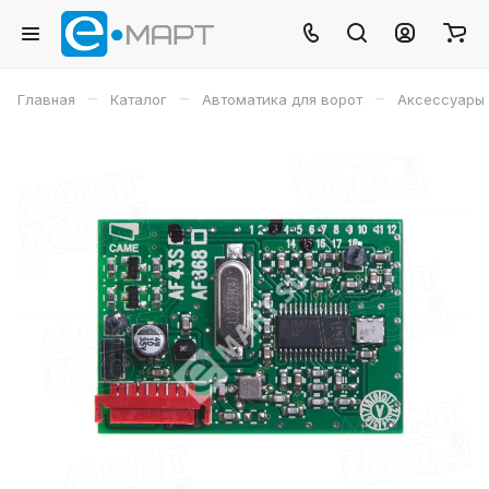
–
–
–
Главная
Каталог
Автоматика для ворот
Аксессуары