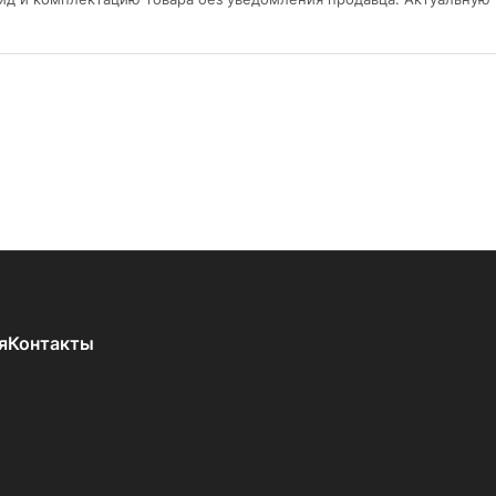
я
Контакты