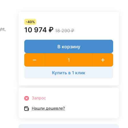
-40%
10 974 ₽
ht,
18 290 ₽
В корзину
Купить в 1 клик
Запрос
Нашли дешевле?