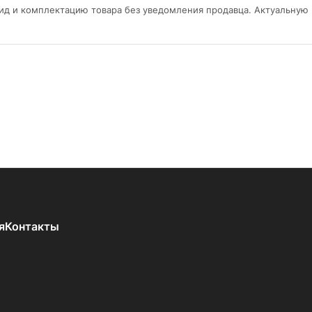
ид и комплектацию товара без уведомления продавца. Актуальную
я
Контакты