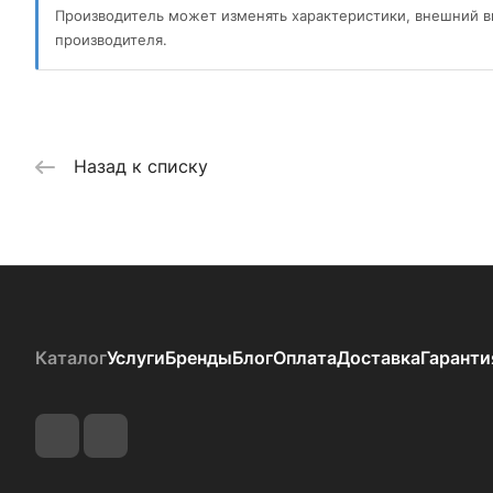
Производитель может изменять характеристики, внешний в
производителя.
Назад к списку
Каталог
Услуги
Бренды
Блог
Оплата
Доставка
Гаранти