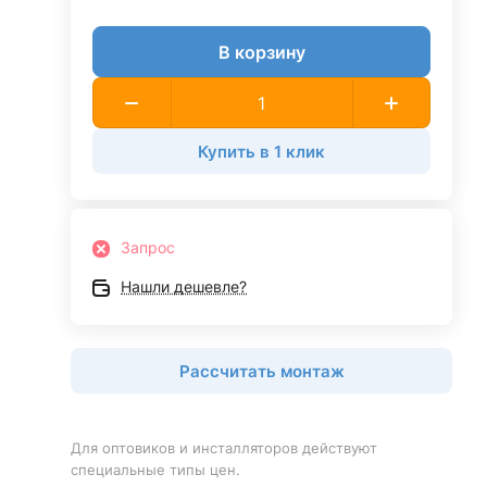
В корзину
Купить в 1 клик
Запрос
Нашли дешевле?
Рассчитать монтаж
Для оптовиков и инсталляторов действуют
специальные типы цен.