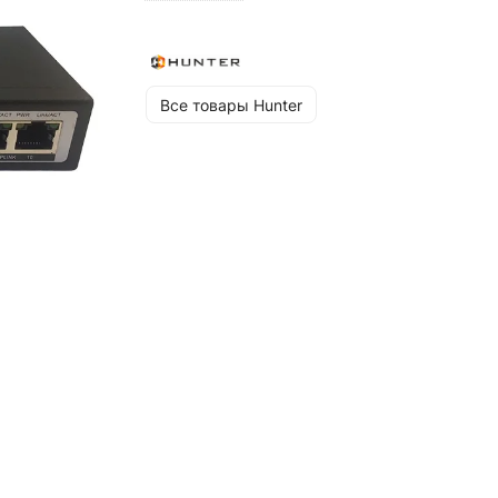
Все товары Hunter