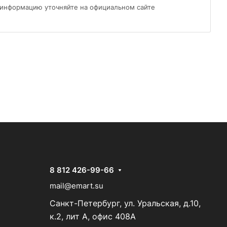
 информацию уточняйте на официальном сайте
8 812 426-99-66
mail@emart.su
Санкт-Петербург, ул. Уральская, д.10,
к.2, лит А, офис 408А