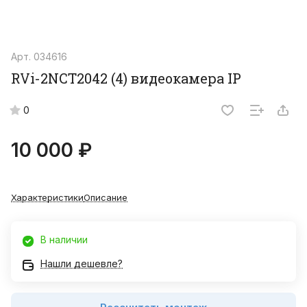
Арт.
034616
RVi-2NCT2042 (4) видеокамера IP
0
10 000 ₽
Характеристики
Описание
В наличии
Нашли дешевле?