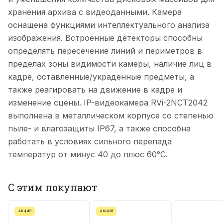
хранения архива с видеоданными. Камера
оснащена функциями интеллектуального анализа
изображения. Встроенные детекторы способны
определять пересечение линий и периметров в
пределах зоны видимости камеры, наличие лиц в
кадре, оставленные/украденные предметы, а
также реагировать на движение в кадре и
изменение сцены. IP-видеокамера RVi-2NCT2042
выполнена в металлическом корпусе со степенью
пыле- и влагозащиты IP67, а также способна
работать в условиях сильного перепада
температур от минус 40 до плюс 60°С.
С этим покупают
АКЦИЯ
АКЦИЯ