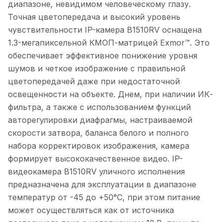
диапазоне, невидимом человеческому глазу.
Точная цветопередача и высокий уровень
чувствительности IP-камера B1510RV оснащена
1.3-мегапиксельной КМОП-матрицей Exmor™. Это
обеспечивает эффективное понижение уровня
шумов и четкое изображение с правильной
цветопередачей даже при недостаточной
освещенности на объекте. Днем, при наличии ИК-
фильтра, а также с использованием функций
авторегулировки диафрагмы, настраиваемой
скорости затвора, баланса белого и полного
набора корректировок изображения, камера
формирует высококачественное видео. IP-
видеокамера B1510RV уличного исполнения
предназначена для эксплуатации в диапазоне
температур от -45 до +50°C, при этом питание
может осуществляться как от источника