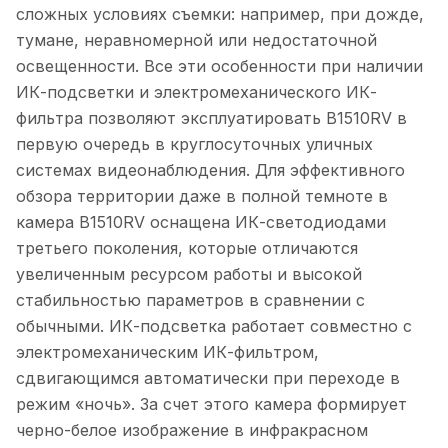
сложных условиях съемки: например, при дожде,
тумане, неравномерной или недостаточной
освещенности. Все эти особенности при наличии
ИК-подсветки и электромеханического ИК-
фильтра позволяют эксплуатировать B1510RV в
первую очередь в круглосуточных уличных
системах видеонаблюдения. Для эффективного
обзора территории даже в полной темноте в
камера B1510RV оснащена ИК-светодиодами
третьего поколения, которые отличаются
увеличенным ресурсом работы и высокой
стабильностью параметров в сравнении с
обычными. ИК-подсветка работает совместно с
электромеханическим ИК-фильтром,
сдвигающимся автоматически при переходе в
режим «ночь». За счет этого камера формирует
черно-белое изображение в инфракрасном