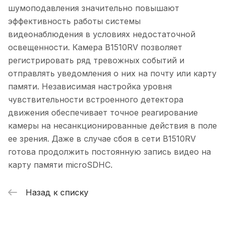
шумоподавления значительно повышают
эффективность работы системы
видеонаблюдения в условиях недостаточной
освещенности. Камера B1510RV позволяет
регистрировать ряд тревожных событий и
отправлять уведомления о них на почту или карту
памяти. Независимая настройка уровня
чувствительности встроенного детектора
движения обеспечивает точное реагирование
камеры на несанкционированные действия в поле
ее зрения. Даже в случае сбоя в сети B1510RV
готова продолжить постоянную запись видео на
карту памяти microSDHC.
Назад к списку