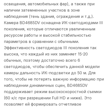
освещения, автомобильных фар), а также при
наличии затемненных участков в зоне
наблюдения (тень здания, ограждения и т.д.).
Камера BD4685DV оснащена ИК-светодиодами III
поколения, которые отличаются увеличенным
ресурсом работы и высокой стабильностью
параметров в сравнении с обычными.
Эффективность светодиодов III поколения так
высока, что каждый из них заменяет 15-20
обычных, поэтому достаточно всего 6
светодиодов, чтобы обеспечить данной модели
камеры дальность ИК-подсветки до 50 м. Для
того, чтобы не потерять важную информацию при
наблюдении динамичных сцен, BD4685DV
поддерживает режим высокоскоростной съемки
(60 к/с при разрешении Full HD и ниже). Это
позволяет ей формировать отчетливое