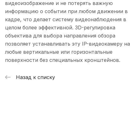
видеоизображение и не потерять важную
информацию о событии при любом движении в
кадре, что делает систему видеонаблюдения в
целом более эффективной. 3D-регулировка
объектива для выбора направления обзора
позволяет устанавливать эту IP-видеокамеру на
любые вертикальные или горизонтальные
поверхности без специальных кронштейнов.
Назад к списку