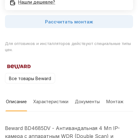
Нашли дешевле?
Рассчитать монтаж
Для оптовиков и инсталляторов действуют специальные типы
цен.
Все товары Beward
Описание
Характеристики
Документы
Монтаж
Beward BD4685DV - Антивандальная 4 Мп IP-
камера с аппаратным WDR (Double Scan) и