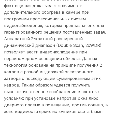
факт еще раз доказывает значимость
дополнительного обогрева в камере при
построении профессиональных систем
видеонаблюдения, которые предназначены для
гарантированного решения поставленных задач.
Аппаратный 2-кратный расширенный
динамический диапазон (Double Scan, 2xWDR)
позволяет вести видеонаблюдение при
неравномерном освещении объекта. Данная
технология основана на принципе получения 2
кадров с разной выдержкой электронного
затвора с последующим суммированием этих
кадров. Таким образом удается получить
высококачественное изображение в сложных
условиях: при установке напротив окна либо
дверного проема в помещении, против солнца, в
зоне видимости ярких источников света (ламп