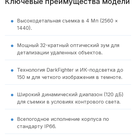
Ключевые преимущества модели
Высокодетальная съемка в 4 Мп (2560 ×
1440).
Мощный 32-кратный оптический зум для
детализации удаленных объектов.
Технология DarkFighter и ИК-подсветка до
150 м для четкого изображения в темноте.
Широкий динамический диапазон (120 дБ)
для съемки в условиях контрового света.
Всепогодное исполнение корпуса по
стандарту IP66.