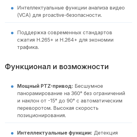
Интеллектуальные функции анализа видео
(VCA) для proactive-безопасности.
Поддержка современных стандартов
сжатия H.265+ и H.264+ для экономии
трафика.
Функционал и возможности
Мощный PTZ-привод:
Бесшумное
панорамирование на 360° без ограничений
и наклон от -15° до 90° с автоматическим
переворотом. Высокая скорость
позиционирования.
Интеллектуальные функции:
Детекция