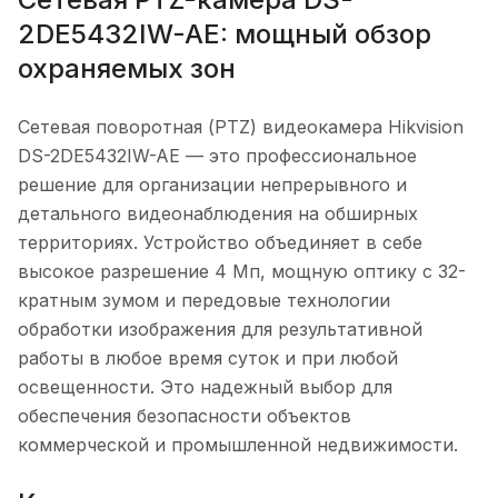
2DE5432IW-AE: мощный обзор
охраняемых зон
Сетевая поворотная (PTZ) видеокамера Hikvision
DS-2DE5432IW-AE — это профессиональное
решение для организации непрерывного и
детального видеонаблюдения на обширных
территориях. Устройство объединяет в себе
высокое разрешение 4 Мп, мощную оптику с 32-
кратным зумом и передовые технологии
обработки изображения для результативной
работы в любое время суток и при любой
освещенности. Это надежный выбор для
обеспечения безопасности объектов
коммерческой и промышленной недвижимости.