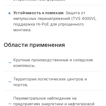
Устойчивость к помехам:
Защита от
импульсных перенапряжений (TVS 4000V),
поддержка Hi-PoE для упрощенного
монтажа.
Области применения
Крупные производственные и складские
комплексы.
Территории логистических центров и
портов.
Периметральное наблюдение на
предприятиях энергетики и нефтегазовой