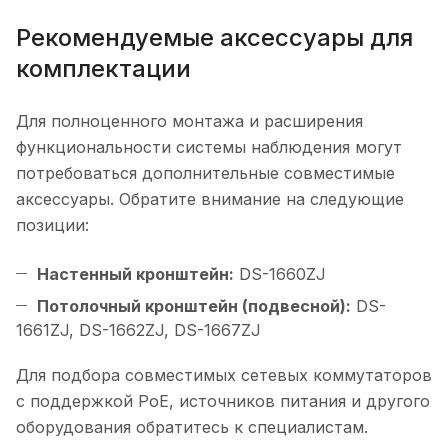
Рекомендуемые аксессуары для
комплектации
Для полноценного монтажа и расширения
функциональности системы наблюдения могут
потребоваться дополнительные совместимые
аксессуары. Обратите внимание на следующие
позиции:
Настенный кронштейн:
DS-1660ZJ
Потолочный кронштейн (подвесной):
DS-
1661ZJ, DS-1662ZJ, DS-1667ZJ
Для подбора совместимых сетевых коммутаторов
с поддержкой PoE, источников питания и другого
оборудования обратитесь к специалистам.