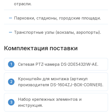
отрасли.
Парковки, стадионы, городские площади.
Транспортные узлы (вокзалы, аэропорты).
Комплектация поставки
Сетевая PTZ-камера DS-2DE5432IW-AE.
Кронштейн для монтажа (артикул
производителя DS-1604ZJ-BOX-CORNER).
Набор крепежных элементов и
инструкция.