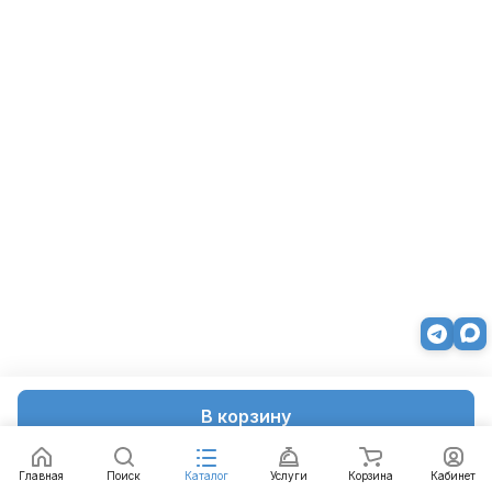
В корзину
Главная
Поиск
Каталог
Услуги
Корзина
Кабинет