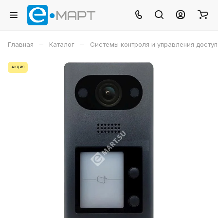
–
–
Главная
Каталог
Системы контроля и управления досту
АКЦИЯ