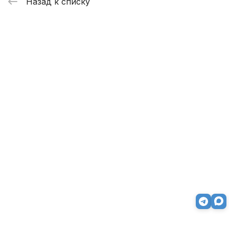
Назад к списку