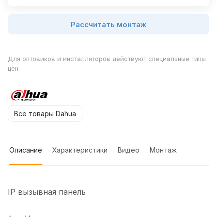
Рассчитать монтаж
Для оптовиков и инсталляторов действуют специальные типы
цен.
Все товары Dahua
Описание
Характеристики
Видео
Монтаж
IP вызывная панель