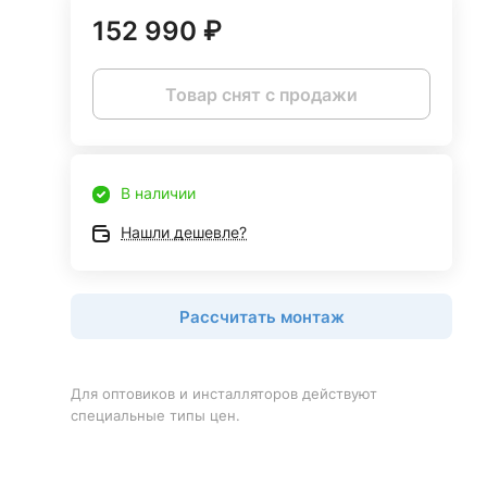
152 990 ₽
Товар снят с продажи
В наличии
Нашли дешевле?
Рассчитать монтаж
Для оптовиков и инсталляторов действуют
специальные типы цен.