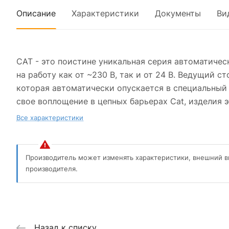
Описание
Характеристики
Документы
Ви
CAT - это поистине уникальная серия автоматиче
на работу как от ~230 В, так и от 24 В. Ведущий с
которая автоматически опускается в специальный
свое воплощение в цепных барьерах Cat, изделия 
Все характеристики
Производитель может изменять характеристики, внешний в
производителя.
Назад к списку