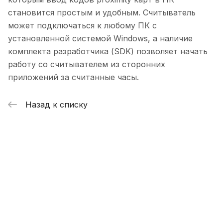
становится простым и удобным. Считыватель
может подключаться к любому ПК с
установленной системой Windows, а наличие
комплекта разработчика (SDK) позволяет начать
работу со считывателем из сторонних
приложений за считанные часы.
Назад к списку