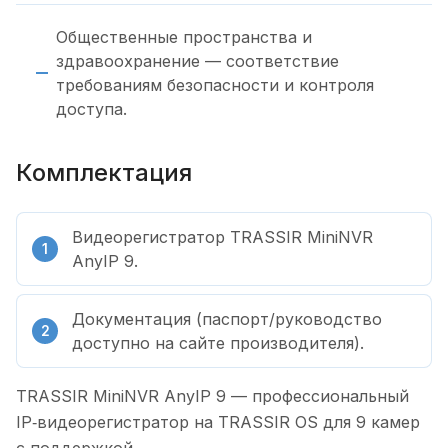
Общественные пространства и
здравоохранение — соответствие
требованиям безопасности и контроля
доступа.
Комплектация
Видеорегистратор TRASSIR MiniNVR
AnyIP 9.
Документация (паспорт/руководство
доступно на сайте производителя).
TRASSIR MiniNVR AnyIP 9 — профессиональный
IP‑видеорегистратор на TRASSIR OS для 9 камер