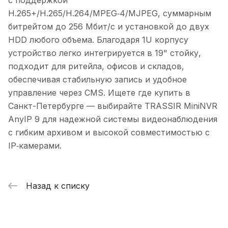
с поддержкой
H.265+/H.265/H.264/MPEG‑4/MJPEG, суммарным
битрейтом до 256 Мбит/с и установкой до двух
HDD любого объема. Благодаря 1U корпусу
устройство легко интегрируется в 19" стойку,
подходит для ритейла, офисов и складов,
обеспечивая стабильную запись и удобное
управление через CMS. Ищете где купить в
Санкт-Петербурге — выбирайте TRASSIR MiniNVR
AnyIP 9 для надежной системы видеонаблюдения
с гибким архивом и высокой совместимостью с
IP‑камерами.
Назад к списку