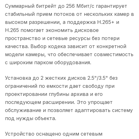
Суммарный битрейт до 256 Мбит/с гарантирует
стабильный прием потоков от нескольких камер в
высоком разрешении, а поддержка H.265+ и
H.265 помогает экономить дисковое
пространство и сетевые ресурсы без потери
качества. Выбор кодека зависит от конкретной
модели камеры, что обеспечивает совместимость
с широким парком оборудования.
Установка до 2 жестких дисков 2.5"/3.5" без
ограничений по емкости дает свободу при
проектировании глубины архива и его
последующем расширении. Это упрощает
обслуживание и позволяет адаптировать систему
под нужды объекта.
Устройство оснащено одним сетевым