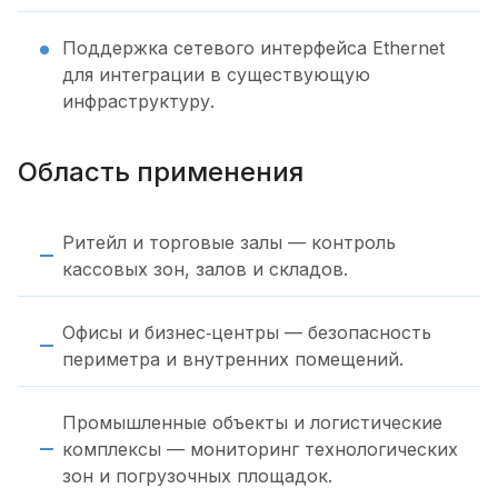
Поддержка сетевого интерфейса Ethernet
для интеграции в существующую
инфраструктуру.
Область применения
Ритейл и торговые залы — контроль
кассовых зон, залов и складов.
Офисы и бизнес‑центры — безопасность
периметра и внутренних помещений.
Промышленные объекты и логистические
комплексы — мониторинг технологических
зон и погрузочных площадок.