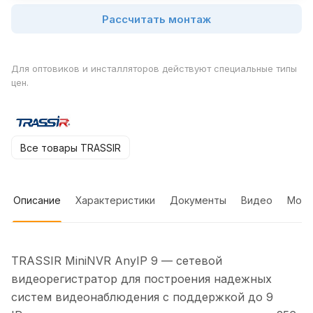
Рассчитать монтаж
Для оптовиков и инсталляторов действуют специальные типы
цен.
Все товары TRASSIR
Описание
Характеристики
Документы
Видео
Мон
TRASSIR MiniNVR AnyIP 9 — сетевой
видеорегистратор для построения надежных
систем видеонаблюдения с поддержкой до 9