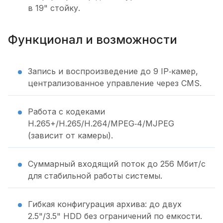
в 19" стойку.
Функционал и возможности
Запись и воспроизведение до 9 IP‑камер,
централизованное управление через CMS.
Работа с кодеками
H.265+/H.265/H.264/MPEG‑4/MJPEG
(зависит от камеры).
Суммарный входящий поток до 256 Мбит/с
для стабильной работы системы.
Гибкая конфигурация архива: до двух
2.5"/3.5" HDD без ограничений по емкости.