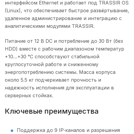
интерфейсом Ethernet и работает под TRASSIR OS
(Linux), что обеспечивает быстрое развёртывание,
удаленное администрирование и интеграцию с
аналитическими модулями TRASSIR.
Питание от 12 В DC и потребление до 30 Вт (без
HDD) вместе с рабочим диапазоном температур
+10…+30 °C способствуют стабильной
круглосуточной работе и сниженному
энергопотреблению системы. Масса корпуса
около 5.5 кг подчеркивает прочность и
надежность исполнения для эксплуатации в
серверных стойках.
Ключевые преимущества
Поддержка до 9 IP‑каналов и разрешения