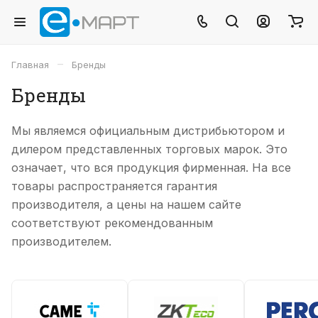
–
Главная
Бренды
Бренды
Мы являемся официальным дистрибьютором и
дилером представленных торговых марок. Это
означает, что вся продукция фирменная. На все
товары распространяется гарантия
производителя, а цены на нашем сайте
соответствуют рекомендованным
производителем.