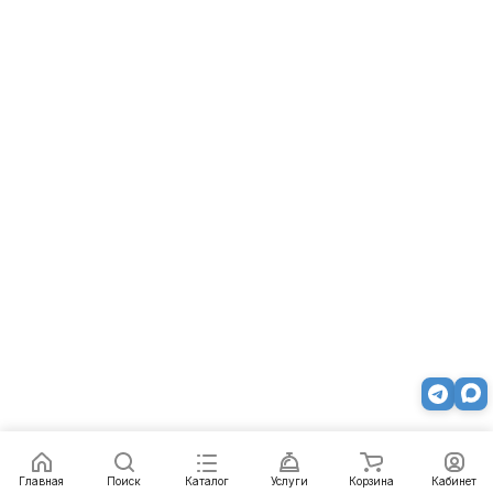
Главная
Поиск
Каталог
Услуги
Корзина
Кабинет