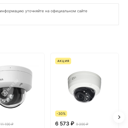
 информацию уточняйте на официальном сайте
АКЦИЯ
-30%
6 573 ₽
11 190 ₽
9 390 ₽