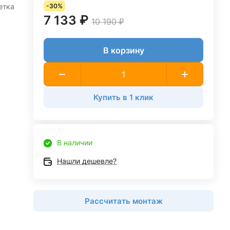
етка
-30%
7 133 ₽
10 190 ₽
В корзину
Купить в 1 клик
В наличии
Нашли дешевле?
Рассчитать монтаж