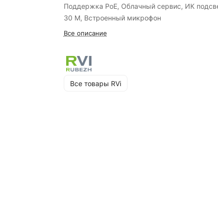
Поддержка PoE, Облачный сервис, ИК подсв
30 М, Встроенный микрофон
Все описание
Все товары RVi