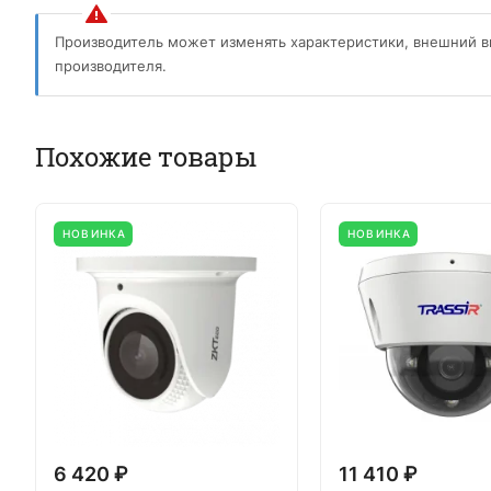
Производитель может изменять характеристики, внешний в
производителя.
Похожие товары
НОВИНКА
НОВИНКА
6 420 ₽
11 410 ₽