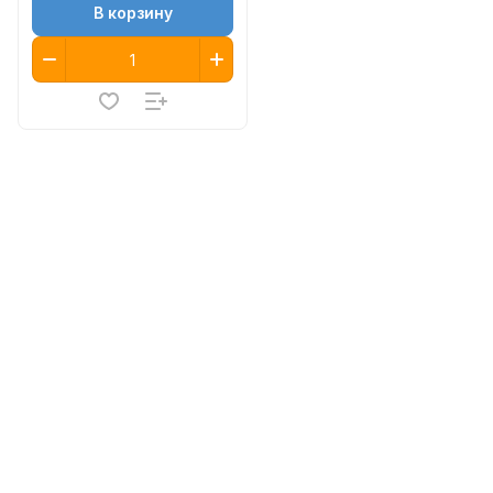
В корзину