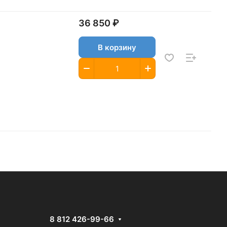
36 850 ₽
В корзину
8 812 426-99-66